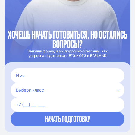
ХОЧЕШЬ НАЧАТЬ ГОТОВИТЬСЯ, НО ОСТАЛИСЬ
ВОПРОСЫ?
Заполни форму, и мы подробно объясним, как
устроена подготовка к ЕГЭ и ОГЭ в ЕГЭLAND