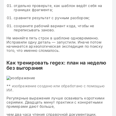
отдельно проверьте, как шаблон ведёт себя на
границах фрагмента;
сравните результат с ручным разбором;
сохраните рабочий вариант кода, чтобы не
переписывать заново.
Не меняйте пять строк в шаблоне одновременно.
Исправили одну деталь — запустили. Иначе потом
начинается археологическая экспедиция по поиску
того, что именно сломалось.
Как тренировать regex: план на неделю
без выгорания
**
изображение создано или обработано с помощью
ИИ.
Регулярные выражения лучше осваивать короткими
сериями. Двадцать минут практики с конкретными
примерами дают больше,
чем два часа чтения справочной документации.