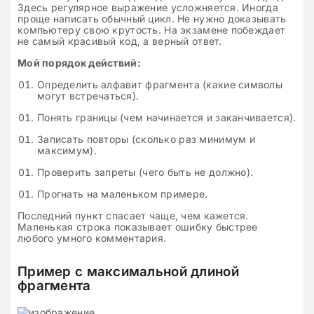
Здесь регулярное выражение усложняется. Иногда
проще написать обычный цикл. Не нужно доказывать
компьютеру свою крутость. На экзамене побеждает
не самый красивый код, а верный ответ.
Мой порядок действий:
Определить алфавит фрагмента (какие символы
могут встречаться).
Понять границы (чем начинается и заканчивается).
Записать повторы (сколько раз минимум и
максимум).
Проверить запреты (чего быть не должно).
Прогнать на маленьком примере.
Последний пункт спасает чаще, чем кажется.
Маленькая строка показывает ошибку быстрее
любого умного комментария.
Пример с максимальной длиной
фрагмента