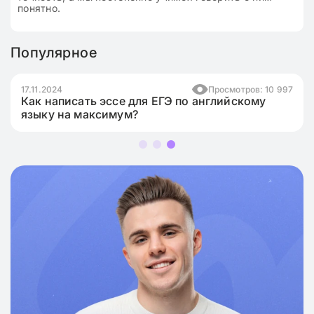
понятно.
Популярное
17.11.2024
Просмотров: 10 997
Как написать эссе для ЕГЭ по английскому
языку на максимум?