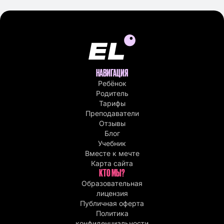
НАВИГАЦИЯ
Ребёнок
Родитель
Тарифы
Преподаватели
Отзывы
Блог
Учебник
Вместе к мечте
Карта сайта
КТО МЫ?
Образовательная
лицензия
Публичная оферта
Политика
конфиденциальности