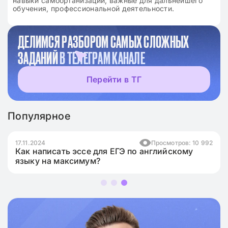
навыки самоорганизации, важные для дальнейшего
обучения, профессиональной деятельности.
ДЕЛИМСЯ РАЗБОРОМ САМЫХ СЛОЖНЫХ
ЗАДАНИЙ
В ТЕЛЕГРАМ КАНАЛЕ
Перейти в ТГ
Популярное
17.11.2024
Просмотров: 10 992
Как написать эссе для ЕГЭ по английскому
языку на максимум?