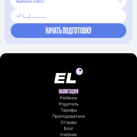
НАВИГАЦИЯ
Ребёнок
Родитель
Тарифы
Преподаватели
Отзывы
Блог
Учебник