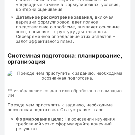
«подводные камни» в формулировках, условия,
критерии оценивания.
Детальное рассмотрение задания,
включая
вариации формулировок, дает полное
представление о проблеме, выявляет основные
зоны, проясняет структуру деятельности.
Своевременное определение этих аспектов –
залог эффективного плана.
Системная подготовка: планирование,
организация
**
изображение создано или обработано с помощью
ИИ.
Прежде чем приступить к заданию, необходима
осознанная подготовка. Она устраняет хаос.
Формирование цели:
На основании изучения
требований четко сформулируйте конечный
результат.