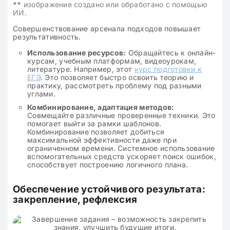
**
изображение создано или обработано с помощью
ИИ.
Совершенствование арсенала подходов повышает
результативность.
Использование ресурсов:
Обращайтесь к онлайн-
курсам, учебным платформам, видеоурокам,
литературе. Например, этот
курс подготовки к
ЕГЭ
. Это позволяет быстро освоить теорию и
практику, рассмотреть проблему под разными
углами.
Комбинирование, адаптация методов:
Совмещайте различные проверенные техники. Это
помогает выйти за рамки шаблонов.
Комбинирование позволяет добиться
максимальной эффективности даже при
ограниченном времени. Системное использование
вспомогательных средств ускоряет поиск ошибок,
способствует построению логичного плана.
Обеспечение устойчивого результата:
закрепление, рефлексия