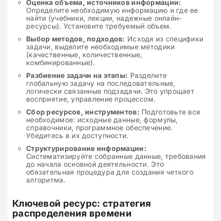
Оценка объема, источников информации:
Определите необходимую информацию и где ее
найти (учебники, лекции, надежные онлайн-
ресурсы). Установите требуемый объем.
Выбор методов, подходов:
Исходя из специфики
задачи, выделите необходимые методики
(качественные, количественные,
комбинированные).
Разбиение задачи на этапы:
Разделите
глобальную задачу на последовательные,
логически связанные подзадачи. Это упрощает
восприятие, управление процессом.
Сбор ресурсов, инструментов:
Подготовьте все
необходимое: исходные данные, формулы,
справочники, программное обеспечение.
Убедитесь в их доступности.
Структурирование информации:
Систематизируйте собранные данные, требования
до начала основной деятельности. Это
обязательная процедура для создания четкого
алгоритма.
Ключевой ресурс: стратегия
распределения времени