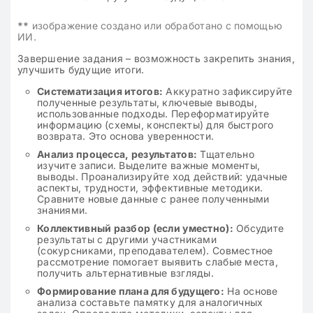
**
изображение создано или обработано с помощью
ИИ.
Завершение задания – возможность закрепить знания,
улучшить будущие итоги.
Систематизация итогов:
Аккуратно зафиксируйте
полученные результаты, ключевые выводы,
использованные подходы. Переформатируйте
информацию (схемы, конспекты) для быстрого
возврата. Это основа уверенности.
Анализ процесса, результатов:
Тщательно
изучите записи. Выделите важные моменты,
выводы. Проанализируйте ход действий: удачные
аспекты, трудности, эффективные методики.
Сравните новые данные с ранее полученными
знаниями.
Коллективный разбор (если уместно):
Обсудите
результаты с другими участниками
(сокурсниками, преподавателем). Совместное
рассмотрение помогает выявить слабые места,
получить альтернативные взгляды.
Формирование плана для будущего:
На основе
анализа составьте памятку для аналогичных