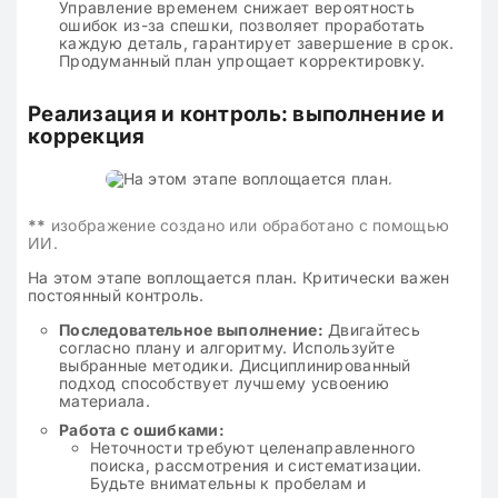
Управление временем снижает вероятность
ошибок из-за спешки, позволяет проработать
каждую деталь, гарантирует завершение в срок.
Продуманный план упрощает корректировку.
Реализация и контроль: выполнение и
коррекция
**
изображение создано или обработано с помощью
ИИ.
На этом этапе воплощается план. Критически важен
постоянный контроль.
Последовательное выполнение:
Двигайтесь
согласно плану и алгоритму. Используйте
выбранные методики. Дисциплинированный
подход способствует лучшему усвоению
материала.
Работа с ошибками:
Неточности требуют целенаправленного
поиска, рассмотрения и систематизации.
Будьте внимательны к пробелам и