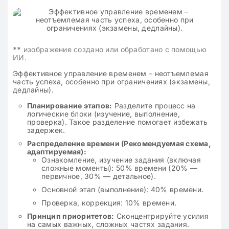
**
изображение создано или обработано с помощью
ИИ.
Эффективное управление временем – неотъемлемая
часть успеха, особенно при ограничениях (экзамены,
дедлайны).
Планирование этапов:
Разделите процесс на
логические блоки (изучение, выполнение,
проверка). Такое разделение помогает избежать
задержек.
Распределение времени (Рекомендуемая схема,
адаптируемая):
Ознакомление, изучение задания (включая
сложные моменты): 50% времени (20% —
первичное, 30% — детальное).
Основной этап (выполнение): 40% времени.
Проверка, коррекция: 10% времени.
Принцип приоритетов:
Сконцентрируйте усилия
на самых важных, сложных частях задания.