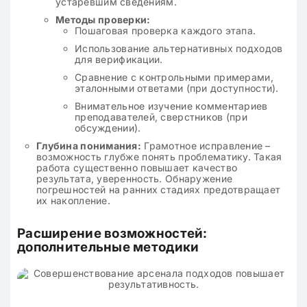
устаревшим сведениям.
Методы проверки:
Пошаговая проверка каждого этапа.
Использование альтернативных подходов
для верификации.
Сравнение с контрольными примерами,
эталонными ответами (при доступности).
Внимательное изучение комментариев
преподавателей, сверстников (при
обсуждении).
Глубина понимания:
Грамотное исправление –
возможность глубже понять проблематику. Такая
работа существенно повышает качество
результата, уверенность. Обнаружение
погрешностей на ранних стадиях предотвращает
их накопление.
Расширение возможностей:
дополнительные методики