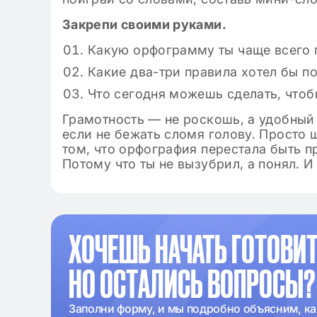
Закрепи своими руками.
Какую орфограмму ты чаще всего 
Какие два-три правила хотел бы по
Что сегодня можешь сделать, чтоб
Грамотность — не роскошь, а удобный 
если не бежать сломя голову. Просто 
том, что орфография перестала быть 
Потому что ты не вызубрил, а понял. И 
ХОЧЕШЬ НАЧАТЬ ГОТОВИТ
НО ОСТАЛИСЬ ВОПРОСЫ?
Заполни форму, и мы подробно объясним, ка