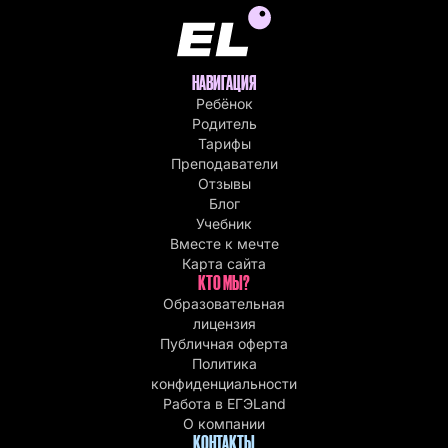
НАВИГАЦИЯ
Ребёнок
Родитель
Тарифы
Преподаватели
Отзывы
Блог
Учебник
Вместе к мечте
Карта сайта
КТО МЫ?
Образовательная
лицензия
Публичная оферта
Политика
конфиденциальности
Работа в EГЭLand
О компании
КОНТАКТЫ