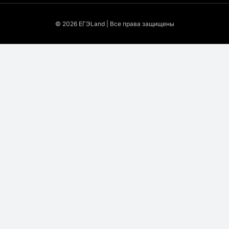
© 2026 EГЭLand | Все права защищены