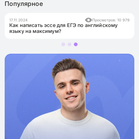
Популярное
17.11.2024
Просмотров: 10 979
Как написать эссе для ЕГЭ по английскому
языку на максимум?