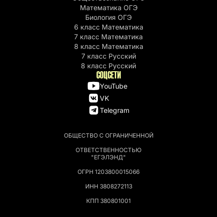
Математика ОГЭ
Биология ОГЭ
6 класс Математика
7 класс Математика
8 класс Математика
7 класс Русский
8 класс Русский
СОЦСЕТИ
YouTube
VK
Telegram
ОБЩЕСТВО С ОГРАНИЧЕННОЙ
ОТВЕТСТВЕННОСТЬЮ
"ЕГЭЛЭНД"
ОГРН 1203800015066
ИНН 3808272113
КПП 380801001