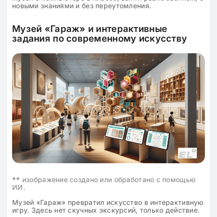
новыми знаниями и без переутомления.
Музей «Гараж» и интерактивные
задания по современному искусству
**
изображение создано или обработано с помощью
ИИ.
Музей «Гараж» превратил искусство в интерактивную
игру. Здесь нет скучных экскурсий, только действие.