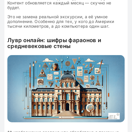
Контент обновляется каждый месяц — скучно не
будет.
Это не замена реальной экскурсии, а её умное
дополнение. Особенно для тех, у кого до Америки
тысячи километров, а до компьютера один шаг.
Лувр онлайн: шифры фараонов и
средневековые стены