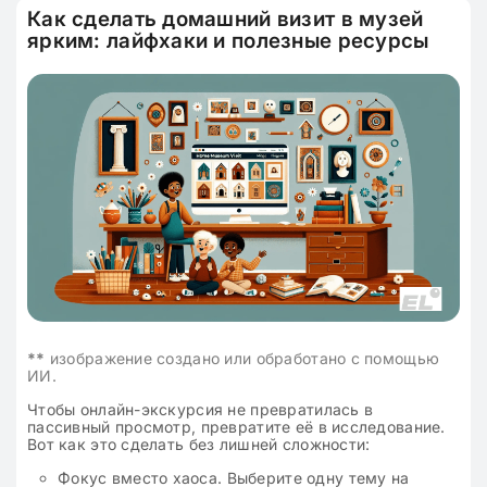
Как сделать домашний визит в музей
ярким: лайфхаки и полезные ресурсы
**
изображение создано или обработано с помощью
ИИ.
Чтобы онлайн-экскурсия не превратилась в
пассивный просмотр, превратите её в исследование.
Вот как это сделать без лишней сложности:
Фокус вместо хаоса. Выберите одну тему на