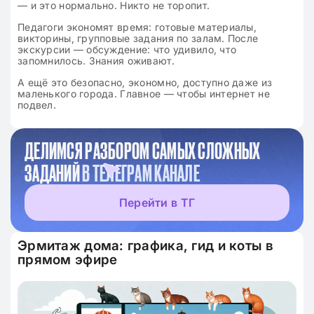
— и это нормально. Никто не торопит.
Педагоги экономят время: готовые материалы,
викторины, групповые задания по залам. После
экскурсии — обсуждение: что удивило, что
запомнилось. Знания оживают.
А ещё это безопасно, экономно, доступно даже из
маленького города. Главное — чтобы интернет не
подвел.
ДЕЛИМСЯ РАЗБОРОМ САМЫХ СЛОЖНЫХ
ЗАДАНИЙ
В ТЕЛЕГРАМ КАНАЛЕ
Перейти в ТГ
Эрмитаж дома: графика, гид и коты в
прямом эфире