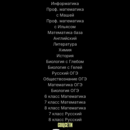
Информатика
Проф. математика
с Машей
Проф. математика
c Ильясом
Математика база
Английский
Литература
Химия
История
Биология с Глебом
Биология с Гелей
Русский ОГЭ
Обществознание ОГЭ
Математика ОГЭ
Биология ОГЭ
6 класс Математика
7 класс Математика
8 класс Математика
7 класс Русский
8 класс Русский
СОЦСЕТИ