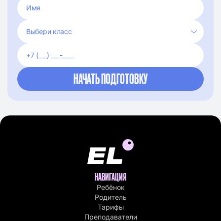
НАВИГАЦИЯ
Ребёнок
Родитель
Тарифы
Преподаватели