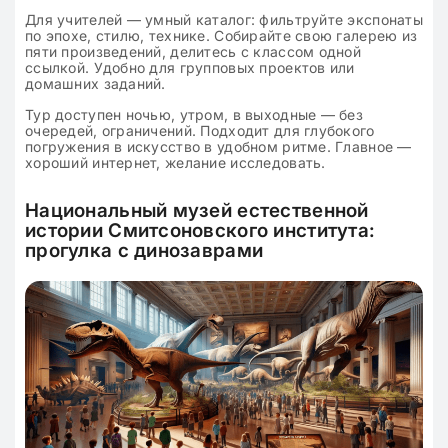
Для учителей — умный каталог: фильтруйте экспонаты
по эпохе, стилю, технике. Собирайте свою галерею из
пяти произведений, делитесь с классом одной
ссылкой. Удобно для групповых проектов или
домашних заданий.
Тур доступен ночью, утром, в выходные — без
очередей, ограничений. Подходит для глубокого
погружения в искусство в удобном ритме. Главное —
хороший интернет, желание исследовать.
Национальный музей естественной
истории Смитсоновского института:
прогулка с динозаврами