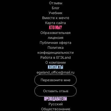
Отзывы
Блог
Учебник
Вместе к мечте
Карта сайта
КТО МЫ?
Образовательная
лицензия
Публичная оферта
Политика
конфиденциальности
Работа в EГЭLand
О компании
КОНТАКТЫ
egeland_office@mail.ru
Перезвоните мне
Оставить отзыв
ПРЕПОДАВАТЕЛИ
Русский
Обществознание