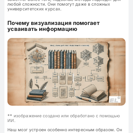
любой сложности. Они помогут даже в сложных
университетских курсах.
Почему визуализация помогает
усваивать информацию
**
изображение создано или обработано с помощью
ИИ.
Наш мозг устроен особенно интересным образом. Он