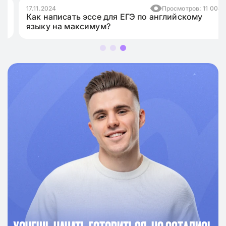
17.11.2024
Просмотров: 11 008
Как написать эссе для ЕГЭ по английскому
языку на максимум?