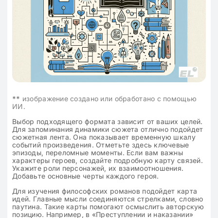
**
изображение создано или обработано с помощью
ИИ.
Выбор подходящего формата зависит от ваших целей.
Для запоминания динамики сюжета отлично подойдет
сюжетная лента. Она показывает временную шкалу
событий произведения. Отметьте здесь ключевые
эпизоды, переломные моменты. Если вам важны
характеры героев, создайте подробную карту связей.
Укажите роли персонажей, их взаимоотношения.
Добавьте основные черты каждого героя.
Для изучения философских романов подойдет карта
идей. Главные мысли соединяются стрелками, словно
паутина. Такие карты помогают осмыслить авторскую
позицию. Например, в «Преступлении и наказании»