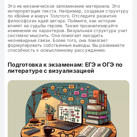
Это не механическое запоминание материала. Это
интерпретация текста. Например, создавая структуру
по «Войне и миру» Толстого. Отследите развитие
философских идей автора. Поймите, как история
влияет на судьбы героев. Также проанализируйте
изменения их характеров. Визуальная структура учит
системно мыслить. Она помогает находить
неочевидные связи. Более того, она помогает
формулировать собственные выводы. Вы развиваете
способность к осмысленному рассуждению.
Подготовка к экзаменам: ЕГЭ и ОГЭ по
литературе с визуализацией