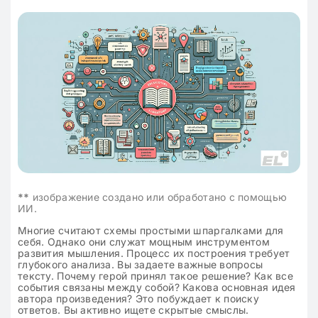
**
изображение создано или обработано с помощью
ИИ.
Многие считают схемы простыми шпаргалками для
себя. Однако они служат мощным инструментом
развития мышления. Процесс их построения требует
глубокого анализа. Вы задаете важные вопросы
тексту. Почему герой принял такое решение? Как все
события связаны между собой? Какова основная идея
автора произведения? Это побуждает к поиску
ответов. Вы активно ищете скрытые смыслы.