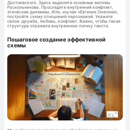
Достоевского. Здесь выделите основные мотивы
Раскольникова. Проследите внутренний конфликт,
этические дилеммы. Или, изучая «Евгения Онегина»,
постройте схему отношений персонажей. Укажите
связи: дружба, любовь, конфликт. Важно, чтобы такая
структура отражала внутреннюю логику текста.
Пошаговое создание эффективной
схемы