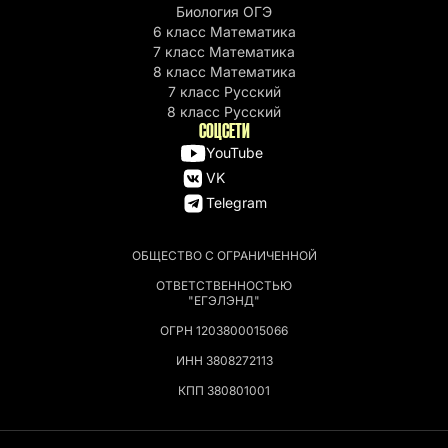
Биология ОГЭ
6 класс Математика
7 класс Математика
8 класс Математика
7 класс Русский
8 класс Русский
СОЦСЕТИ
YouTube
VK
Telegram
ОБЩЕСТВО С ОГРАНИЧЕННОЙ
ОТВЕТСТВЕННОСТЬЮ
"ЕГЭЛЭНД"
ОГРН 1203800015066
ИНН 3808272113
КПП 380801001