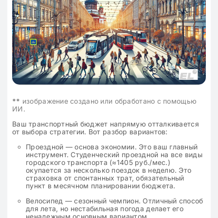
**
изображение создано или обработано с помощью
ИИ.
Ваш транспортный бюджет напрямую отталкивается
от выбора стратегии. Вот разбор вариантов:
Проездной — основа экономии. Это ваш главный
инструмент. Студенческий проездной на все виды
городского транспорта (≈1405 руб./мес.)
окупается за несколько поездок в неделю. Это
страховка от спонтанных трат, обязательный
пункт в месячном планировании бюджета.
Велосипед — сезонный чемпион. Отличный способ
для лета, но нестабильная погода делает его
ненадежным основным вариантом.