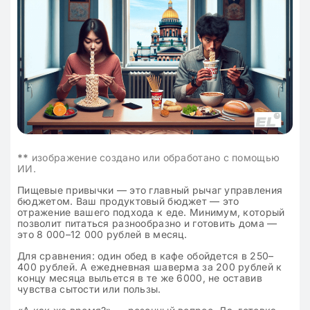
**
изображение создано или обработано с помощью
ИИ.
Пищевые привычки — это главный рычаг управления
бюджетом. Ваш продуктовый бюджет — это
отражение вашего подхода к еде. Минимум, который
позволит питаться разнообразно и готовить дома —
это 8 000–12 000 рублей в месяц.
Для сравнения: один обед в кафе обойдется в 250–
400 рублей. А ежедневная шаверма за 200 рублей к
концу месяца выльется в те же 6000, не оставив
чувства сытости или пользы.