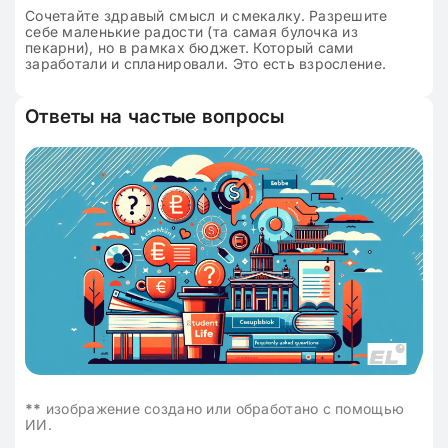
Сочетайте здравый смысл и смекалку. Разрешите
себе маленькие радости (та самая булочка из
пекарни), но в рамках бюджет. Который сами
заработали и спланировали. Это есть взросление.
Ответы на частые вопросы
**
изображение создано или обработано с помощью
ИИ.