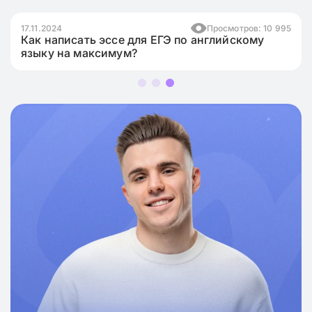
17.11.2024
Просмотров: 10 995
Как написать эссе для ЕГЭ по английскому
языку на максимум?