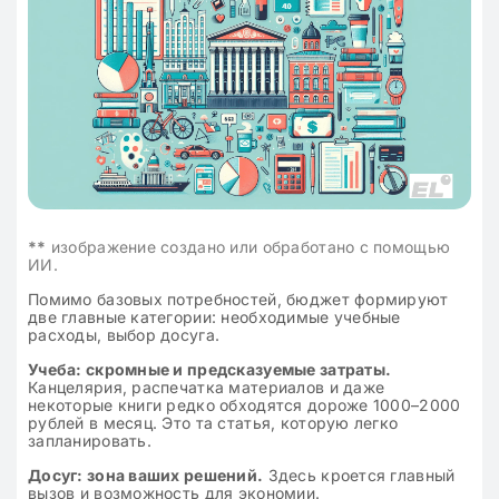
**
изображение создано или обработано с помощью
ИИ.
Помимо базовых потребностей, бюджет формируют
две главные категории: необходимые учебные
расходы, выбор досуга.
Учеба: скромные и предсказуемые затраты.
Канцелярия, распечатка материалов и даже
некоторые книги редко обходятся дороже 1000–2000
рублей в месяц. Это та статья, которую легко
запланировать.
Досуг: зона ваших решений.
Здесь кроется главный
вызов и возможность для экономии.