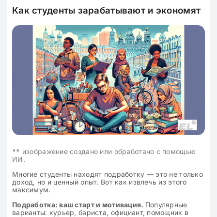
Как студенты зарабатывают и экономят
**
изображение создано или обработано с помощью
ИИ.
Многие студенты находят подработку — это не только
доход, но и ценный опыт. Вот как извлечь из этого
максимум.
Подработка: ваш старт и мотивация.
Популярные
варианты: курьер, бариста, официант, помощник в