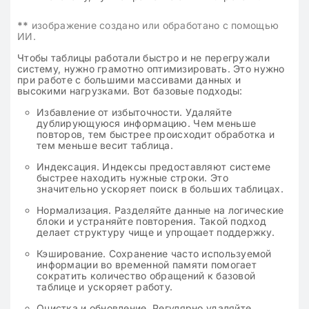
**
изображение создано или обработано с помощью
ИИ.
Чтобы таблицы работали быстро и не перегружали
систему, нужно грамотно оптимизировать. Это нужно
при работе с большими массивами данных и
высокими нагрузками. Вот базовые подходы:
Избавление от избыточности. Удаляйте
дублирующуюся информацию. Чем меньше
повторов, тем быстрее происходит обработка и
тем меньше весит таблица.
Индексация. Индексы предоставляют системе
быстрее находить нужные строки. Это
значительно ускоряет поиск в больших таблицах.
Нормализация. Разделяйте данные на логические
блоки и устраняйте повторения. Такой подход
делает структуру чище и упрощает поддержку.
Кэширование. Сохранение часто используемой
информации во временной памяти помогает
сократить количество обращений к базовой
таблице и ускоряет работу.
Очистка и обновление. Регулярно удаляйте