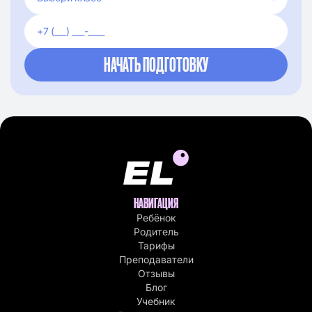
НАВИГАЦИЯ
Ребёнок
Родитель
Тарифы
Преподаватели
Отзывы
Блог
Учебник