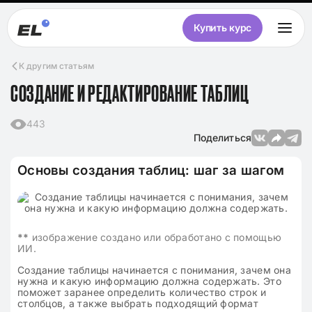
Купить курс
К другим статьям
СОЗДАНИЕ И РЕДАКТИРОВАНИЕ ТАБЛИЦ
443
Поделиться
Основы создания таблиц: шаг за шагом
**
изображение создано или обработано с помощью
ИИ.
Создание таблицы начинается с понимания, зачем она
нужна и какую информацию должна содержать. Это
поможет заранее определить количество строк и
столбцов, а также выбрать подходящий формат