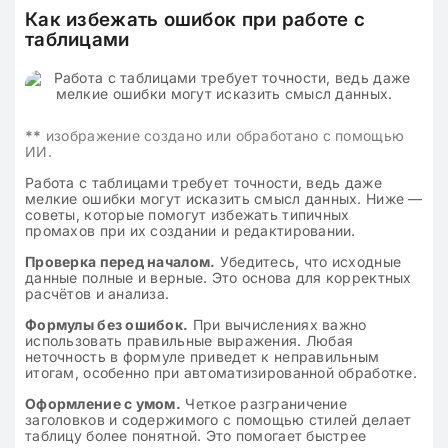
Как избежать ошибок при работе с
таблицами
**
изображение создано или обработано с помощью
ИИ.
Работа с таблицами требует точности, ведь даже
мелкие ошибки могут исказить смысл данных. Ниже —
советы, которые помогут избежать типичных
промахов при их создании и редактировании.
Проверка перед началом.
Убедитесь, что исходные
данные полные и верные. Это основа для корректных
расчётов и анализа.
Формулы без ошибок.
При вычислениях важно
использовать правильные выражения. Любая
неточность в формуле приведет к неправильным
итогам, особенно при автоматизированной обработке.
Оформление с умом.
Четкое разграничение
заголовков и содержимого с помощью стилей делает
таблицу более понятной. Это помогает быстрее