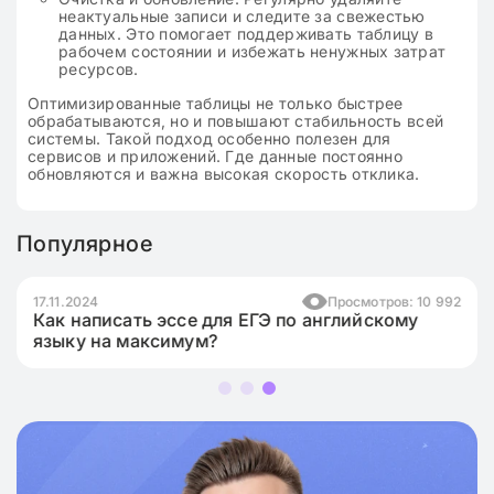
неактуальные записи и следите за свежестью
данных. Это помогает поддерживать таблицу в
рабочем состоянии и избежать ненужных затрат
ресурсов.
Оптимизированные таблицы не только быстрее
обрабатываются, но и повышают стабильность всей
системы. Такой подход особенно полезен для
сервисов и приложений. Где данные постоянно
обновляются и важна высокая скорость отклика.
Популярное
17.11.2024
Просмотров: 10 992
Как написать эссе для ЕГЭ по английскому
языку на максимум?