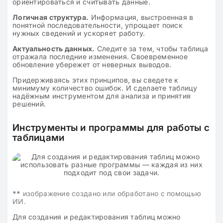
ориентироваться и считывать данные.
Логичная структура.
Информация, выстроенная в
понятной последовательности, упрощает поиск
нужных сведений и ускоряет работу.
Актуальность данных.
Следите за тем, чтобы таблица
отражала последние изменения. Своевременное
обновление убережет от неверных выводов.
Придерживаясь этих принципов, вы сведете к
минимуму количество ошибок. И сделаете таблицу
надёжным инструментом для анализа и принятия
решений.
Инструменты и программы для работы с
таблицами
**
изображение создано или обработано с помощью
ИИ.
Для создания и редактирования таблиц можно