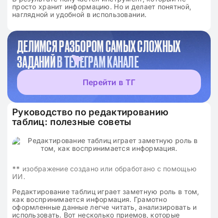
просто хранит информацию. Но и делает понятной,
наглядной и удобной в использовании.
ДЕЛИМСЯ РАЗБОРОМ САМЫХ СЛОЖНЫХ
ЗАДАНИЙ
В ТЕЛЕГРАМ КАНАЛЕ
Перейти в ТГ
Руководство по редактированию
таблиц: полезные советы
**
изображение создано или обработано с помощью
ИИ.
Редактирование таблиц играет заметную роль в том,
как воспринимается информация. Грамотно
оформленные данные легче читать, анализировать и
использовать. Вот несколько приемов, которые