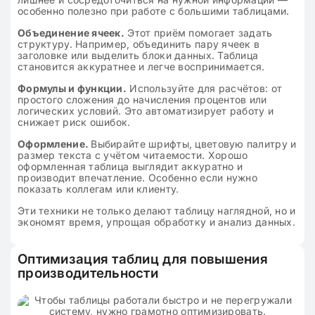
особенно полезно при работе с большими таблицами.
Объединение ячеек.
Этот приём помогает задать
структуру. Например, объединить пару ячеек в
заголовке или выделить блоки данных. Таблица
становится аккуратнее и легче воспринимается.
Формулы и функции.
Используйте для расчётов: от
простого сложения до начисления процентов или
логических условий. Это автоматизирует работу и
снижает риск ошибок.
Оформление.
Выбирайте шрифты, цветовую палитру и
размер текста с учётом читаемости. Хорошо
оформленная таблица выглядит аккуратно и
производит впечатление. Особенно если нужно
показать коллегам или клиенту.
Эти техники не только делают таблицу наглядной, но и
экономят время, упрощая обработку и анализ данных.
Оптимизация таблиц для повышения
производительности