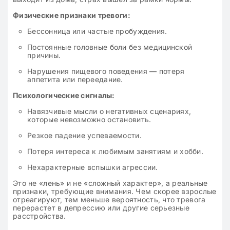
Физические признаки тревоги:
Бессонница или частые пробуждения.
Постоянные головные боли без медицинской
причины.
Нарушения пищевого поведения — потеря
аппетита или переедание.
Психологические сигналы:
Навязчивые мысли о негативных сценариях,
которые невозможно остановить.
Резкое падение успеваемости.
Потеря интереса к любимым занятиям и хобби.
Нехарактерные вспышки агрессии.
Это не «лень» и не «сложный характер», а реальные
признаки, требующие внимания. Чем скорее взрослые
отреагируют, тем меньше вероятность, что тревога
перерастет в депрессию или другие серьезные
расстройства.