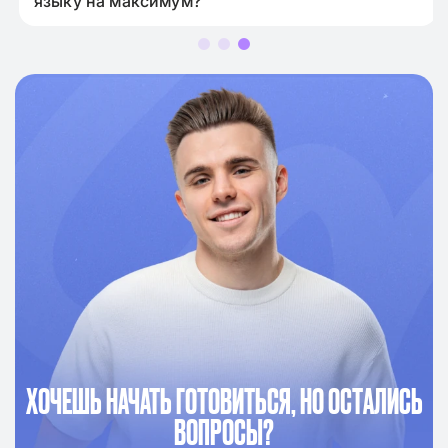
языку на максимум?
ХОЧЕШЬ НАЧАТЬ ГОТОВИТЬСЯ, НО ОСТАЛИСЬ
ВОПРОСЫ?