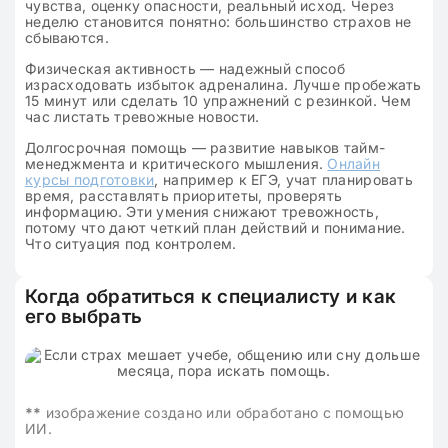
чувства, оценку опасности, реальный исход. Через
неделю становится понятно: большинство страхов не
сбываются.
Физическая активность — надежный способ
израсходовать избыток адреналина. Лучше пробежать
15 минут или сделать 10 упражнений с резинкой. Чем
час листать тревожные новости.
Долгосрочная помощь — развитие навыков тайм-
менеджмента и критического мышления.
Онлайн
курсы подготовки
, например к ЕГЭ, учат планировать
время, расставлять приоритеты, проверять
информацию. Эти умения снижают тревожность,
потому что дают четкий план действий и понимание.
Что ситуация под контролем.
Когда обратиться к специалисту и как
его выбрать
**
изображение создано или обработано с помощью
ИИ.