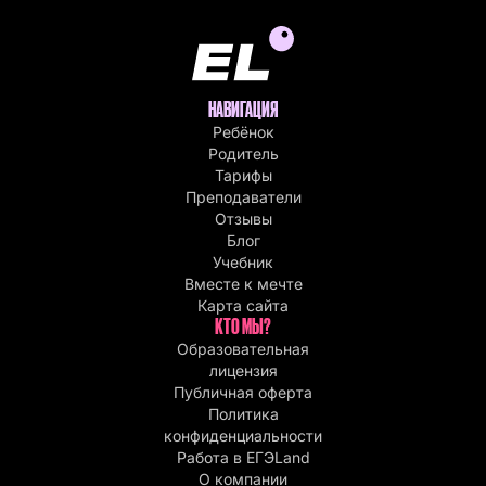
НАВИГАЦИЯ
Ребёнок
Родитель
Тарифы
Преподаватели
Отзывы
Блог
Учебник
Вместе к мечте
Карта сайта
КТО МЫ?
Образовательная
лицензия
Публичная оферта
Политика
конфиденциальности
Работа в EГЭLand
О компании