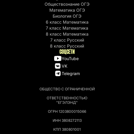
Обществознание ОГЭ
Математика ОГЭ
Биология ОГЭ
6 класс Математика
7 класс Математика
8 класс Математика
7 класс Русский
8 класс Русский
СОЦСЕТИ
YouTube
VK
Telegram
ОБЩЕСТВО С ОГРАНИЧЕННОЙ
ОТВЕТСТВЕННОСТЬЮ
"ЕГЭЛЭНД"
ОГРН 1203800015066
ИНН 3808272113
КПП 380801001