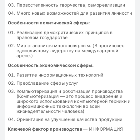
Первостепенность творчества, самореализации
Много новых возможностей для развития личности
Особенности политической сферы:
Реализация демократических принципов в
правовом государстве
Мир становится многополярным. (В противовес
единоличному лидерству на международной
арене.)
Особенность экономической сферы:
Развитие информационных технологий
Преобладание сферы услуг
Компьютеризация и роботизация производства
(Компьютеризация — это процесс внедрения и
широкого использования компьютерной техники и
информационных технологий во всей
жизнедеятельности человека)
Ориентация на улучшение качества продукции
Ключевой фактор производства
— ИНФОРМАЦИЯ