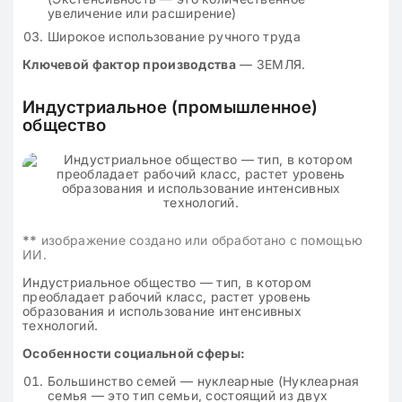
увеличение или расширение)
Широкое использование ручного труда
Ключевой фактор производства
— ЗЕМЛЯ.
Индустриальное (промышленное)
общество
**
изображение создано или обработано с помощью
ИИ.
Индустриальное общество — тип, в котором
преобладает рабочий класс, растет уровень
образования и использование интенсивных
технологий.
Особенности социальной сферы:
Большинство семей — нуклеарные (Нуклеарная
семья — это тип семьи, состоящий из двух