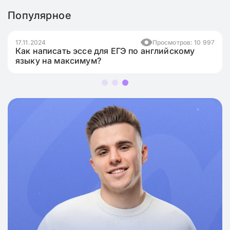
Популярное
17.11.2024
Просмотров: 10 997
Как написать эссе для ЕГЭ по английскому
языку на максимум?