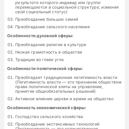
результате которого индивид или группа
перемещаются в социальной структуре, изменяя
свой социальный статус)
Преобладание больших семей
Преобладание сельского населения
Особенности духовной сферы:
Преобладание религии в культуре
Низкая грамотность в обществе
Традиции во главе угла
Особенности политической сферы:
Преобладает традиционная легитимность власти
(Легитимность власти — это признание обществом
права политической элиты на управление,
принятие общеобязательных решений)
Активное влияние церкви и армии на общество
Особенность экономической сферы:
Господство сельского хозяйства
Преобладание экстенсивных технологий
(Экстенсивность — это количественное