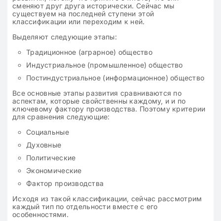
сменяют друг друга исторически. Сейчас мы
существуем на последней ступени этой
классификации или переходим к ней.
Выделяют следующие этапы:
Традиционное (аграрное) общество
Индустриальное (промышленное) общество
Постиндустриальное (информационное) общество
Все основные этапы развития сравниваются по
аспектам, которые свойственны каждому, и и по
ключевому фактору производства. Поэтому критерии
для сравнения следующие:
Социальные
Духовные
Политические
Экономические
Фактор производства
Исходя из такой классификации, сейчас рассмотрим
каждый тип по отдельности вместе с его
особенностями.