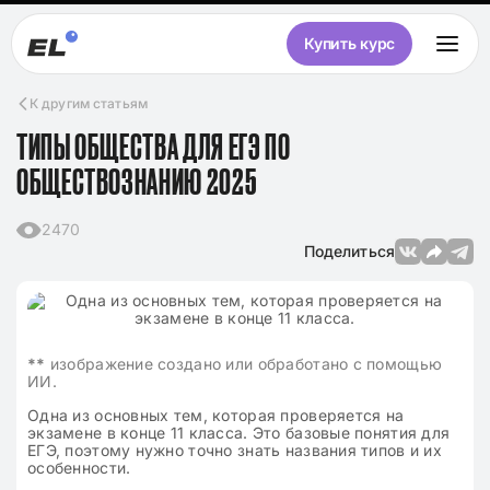
Купить курс
К другим статьям
ТИПЫ ОБЩЕСТВА ДЛЯ ЕГЭ ПО
ОБЩЕСТВОЗНАНИЮ 2025
2470
Поделиться
**
изображение создано или обработано с помощью
ИИ.
Одна из основных тем, которая проверяется на
экзамене в конце 11 класса. Это базовые понятия для
ЕГЭ, поэтому нужно точно знать названия типов и их
особенности.