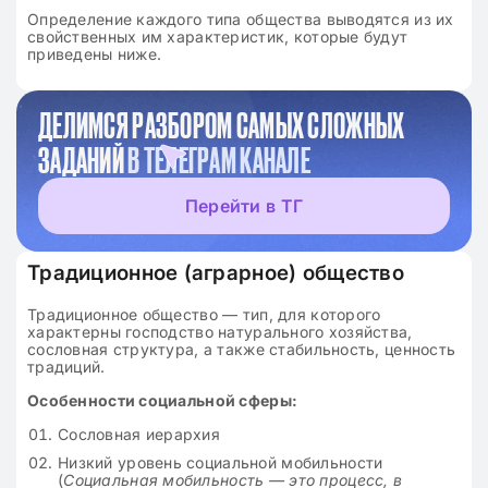
Определение каждого типа общества выводятся из их
свойственных им характеристик, которые будут
приведены ниже.
ДЕЛИМСЯ РАЗБОРОМ САМЫХ СЛОЖНЫХ
ЗАДАНИЙ
В ТЕЛЕГРАМ КАНАЛЕ
Перейти в ТГ
Традиционное (аграрное) общество
Традиционное общество — тип, для которого
характерны господство натурального хозяйства,
сословная структура, а также стабильность, ценность
традиций.
Особенности социальной сферы:
Сословная иерархия
Низкий уровень социальной мобильности
(
Социальная мобильность — это процесс, в