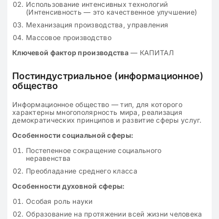
Использование интенсивных технологий
(Интенсивность — это качественное улучшение)
Механизация производства, управления
Массовое производство
Ключевой фактор производства
— КАПИТАЛ
Постиндустриальное (информационное)
общество
Информационное общество — тип, для которого
характерны многополярность мира, реализация
демократических принципов и развитие сферы услуг.
Особенности социальной сферы:
Постепенное сокращение социального
неравенства
Преобладание среднего класса
Особенности духовной сферы:
Особая роль науки
Образование на протяжении всей жизни человека