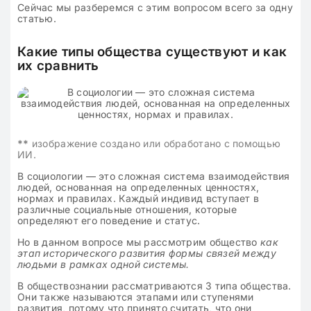
Сейчас мы разберемся с этим вопросом всего за одну
статью.
Какие типы общества существуют и как
их сравнить
**
изображение создано или обработано с помощью
ИИ.
В социологии — это сложная система взаимодействия
людей, основанная на определенных ценностях,
нормах и правилах. Каждый индивид вступает в
различные социальные отношения, которые
определяют его поведение и статус.
Но в данном вопросе мы рассмотрим общество
как
этап исторического развития формы связей между
людьми в рамках одной системы.
В обществознании рассматриваются 3 типа общества.
Они также называются этапами или ступенями
развития, потому что принято считать, что они