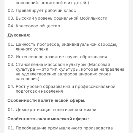
поколений: родителей и их детей.)
Превалирует рабочий класс
Высокий уровень социальной мобильности
Классовое общество
Духовная:
Ценность прогресса, индивидуальной свободы,
личного успеха
Интенсивное развитие науки, образования
Становление массовой культуры (Массовая
культура — это тип культуры, которая направлена
на удовлетворение запросов широких слоев
населения)
Рост уровня образования и профессиональной
подготовки населения
Особенности политической сферы:
Демократизация политической жизни
Особенность экономической сферы:
Преобладание промышленного производства