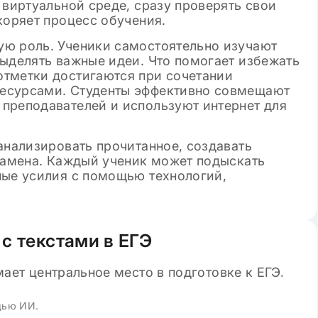
 виртуальной среде, сразу проверять свои
коряет процесс обучения.
ю роль. Ученики самостоятельно изучают
выделять важные идеи. Что помогает избежать
тметки достигаются при сочетании
есурсами. Студенты эффективно совмещают
преподавателей и используют интернет для
анализировать прочитанное, создавать
кзамена. Каждый ученик может подыскать
ные усилия с помощью технологий,
с текстами в ЕГЭ
щью ИИ.