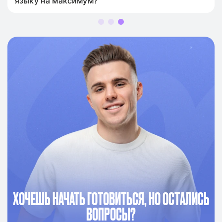
языку на максимум?
ХОЧЕШЬ НАЧАТЬ ГОТОВИТЬСЯ, НО ОСТАЛИСЬ
ВОПРОСЫ?