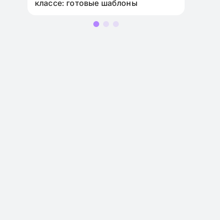
классе: готовые шаблоны