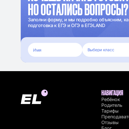
НО ОСТАЛИСЬ ВОПРОСЫ?
Заполни форму, и мы подробно объясним, ка
подготовка к ЕГЭ и ОГЭ в ЕГЭLAND
НАВИГАЦИЯ
Ребёнок
Родитель
Тарифы
Преподават
Отзывы
Блог