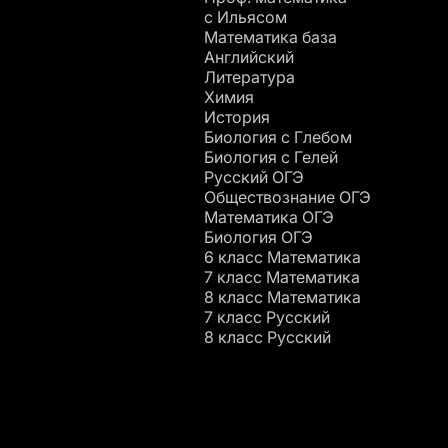
c Ильясом
Математика база
Английский
Литература
Химия
История
Биология с Глебом
Биология с Гелей
Русский ОГЭ
Обществознание ОГЭ
Математика ОГЭ
Биология ОГЭ
6 класс Математика
7 класс Математика
8 класс Математика
7 класс Русский
8 класс Русский