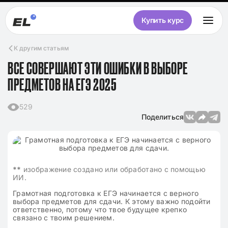
Купить курс
К другим статьям
ВСЕ СОВЕРШАЮТ ЭТИ ОШИБКИ В ВЫБОРЕ
ПРЕДМЕТОВ НА ЕГЭ 2025
529
Поделиться
**
изображение создано или обработано с помощью
ИИ.
Грамотная подготовка к ЕГЭ начинается с верного
выбора предметов для сдачи. К этому важно подойти
ответственно, потому что твое будущее крепко
связано с твоим решением.