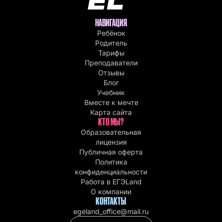
НАВИГАЦИЯ
Ребёнок
Родитель
Тарифы
Преподаватели
Отзывы
Блог
Учебник
Вместе к мечте
Карта сайта
КТО МЫ?
Образовательная
лицензия
Публичная оферта
Политика
конфиденциальности
Работа в EГЭLand
О компании
КОНТАКТЫ
egeland_office@mail.ru