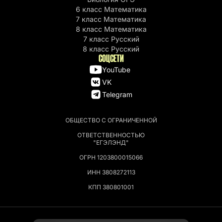
6 класс Математика
7 класс Математика
8 класс Математика
7 класс Русский
8 класс Русский
СОЦСЕТИ
YouTube
VK
Telegram
ОБЩЕСТВО С ОГРАНИЧЕННОЙ
ОТВЕТСТВЕННОСТЬЮ
"ЕГЭЛЭНД"
ОГРН 1203800015066
ИНН 3808272113
КПП 380801001