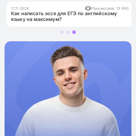
17.11.2024
Просмотров: 10 990
Как написать эссе для ЕГЭ по английскому
языку на максимум?