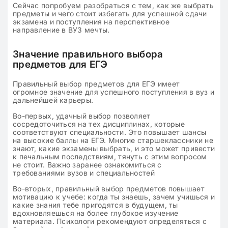
Сейчас попробуем разобраться с тем, как же выбрать
предметы и чего стоит избегать для успешной сдачи
экзамена и поступления на перспективное
направление в ВУЗ мечты.
Значение правильного выбора
предметов для ЕГЭ
Правильный выбор предметов для ЕГЭ имеет
огромное значение для успешного поступления в вуз и
дальнейшей карьеры.
Во-первых, удачный выбор позволяет
сосредоточиться на тех дисциплинах, которые
соответствуют специальности. Это повышает шансы
на высокие баллы на ЕГЭ. Многие старшеклассники не
знают, какие экзамены выбрать, и это может привести
к печальным последствиям, тянуть с этим вопросом
не стоит. Важно заранее ознакомиться с
требованиями вузов и специальностей
Во-вторых, правильный выбор предметов повышает
мотивацию к учебе: когда ты знаешь, зачем учишься и
какие знания тебе пригодятся в будущем, ты
вдохновляешься на более глубокое изучение
материала. Психологи рекомендуют определяться с