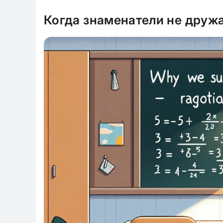
Когда знаменатели не дружа