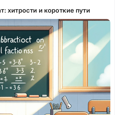
т: хитрости и короткие пути