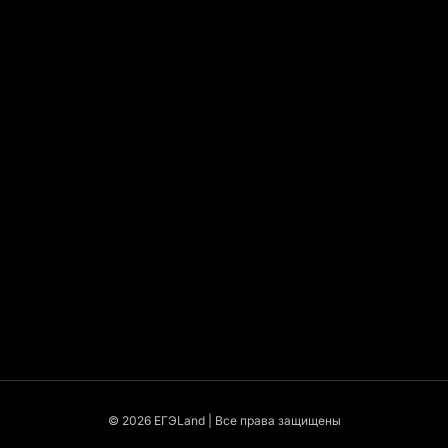
© 2026 EГЭLand | Все права защищены