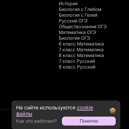
История
Биология с Глебом
Биология с Гелей
Русский ОГЭ
Обществознание ОГЭ
Математика ОГЭ
Биология ОГЭ
6 класс Математика
7 класс Математика
8 класс Математика
7 класс Русский
8 класс Русский
На сайте используются
cookie
файлы
Как это работает?
Понятно