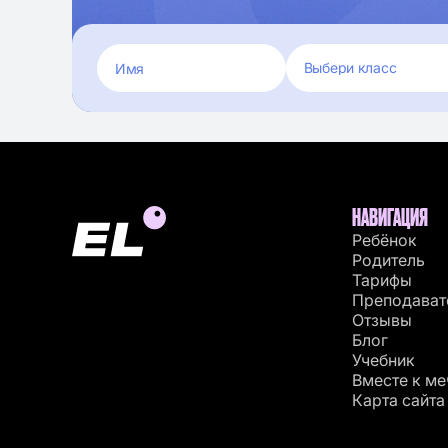
НАВИГАЦИЯ
Ребёнок
Родитель
Тарифы
Преподават
Отзывы
Блог
Учебник
Вместе к ме
Карта сайта