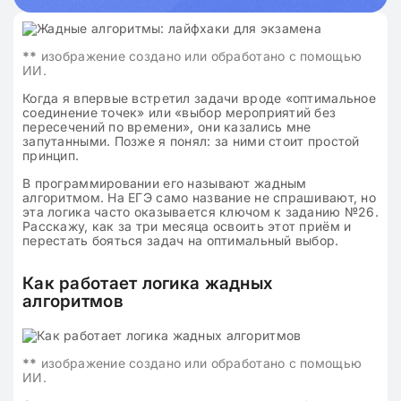
**
изображение создано или обработано с помощью
ИИ.
Когда я впервые встретил задачи вроде «оптимальное
соединение точек» или «выбор мероприятий без
пересечений по времени», они казались мне
запутанными. Позже я понял: за ними стоит простой
принцип.
В программировании его называют жадным
алгоритмом. На ЕГЭ само название не спрашивают, но
эта логика часто оказывается ключом к заданию №26.
Расскажу, как за три месяца освоить этот приём и
перестать бояться задач на оптимальный выбор.
Как работает логика жадных
алгоритмов
**
изображение создано или обработано с помощью
ИИ.