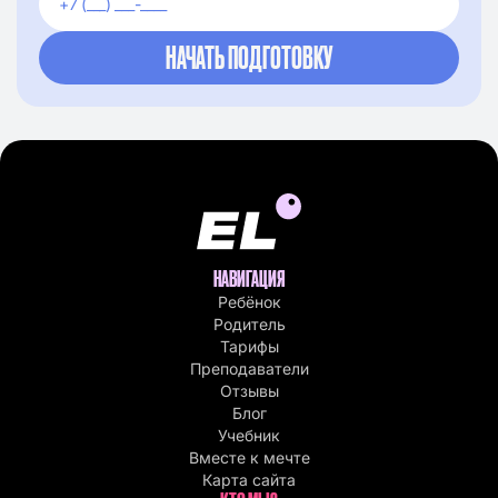
НАВИГАЦИЯ
Ребёнок
Родитель
Тарифы
Преподаватели
Отзывы
Блог
Учебник
Вместе к мечте
Карта сайта