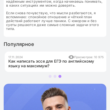
надёжным инструментом, когда начинаешь понимать,
в каких ситуациях им можно доверять.
Если снова почувствую, что мысли разбегаются, я
вспоминаю: спокойное отношение и чёткий план
действий работают лучше паники. С юмором и без
суеты решаются даже самые сложные задачи этого
типа.
Популярное
17.11.2024
Просмотров: 10 975
Как написать эссе для ЕГЭ по английскому
языку на максимум?