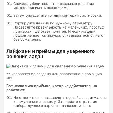
Сначала убедитесь, что локальные решения
можно принимать независимо.
Затем определите точный критерий сортировки.
Сортируйте данные по нужному параметру.
Проверяйте правильность на маленьких, простых
примерах, где ответ понятен. И если жадный
подход не даёт оптимума, отказывайтесь от него
без сожаления.
Лайфхаки и приёмы для уверенного
решения задач
**
изображение создано или обработано с помощью
ИИ.
Вот несколько приёмов, которые действительно
работают:
Не относитесь к названию «жадный алгоритм» как
к чему-то магическому. Это просто стратегия
выбора лучшего варианта на каждом шаге.