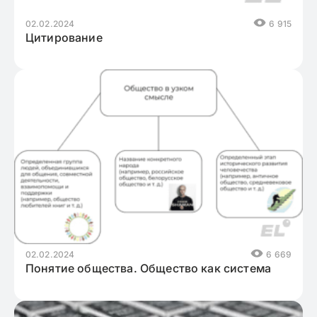
02.02.2024
6 915
Цитирование
02.02.2024
6 669
Понятие общества. Общество как система