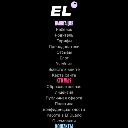
НАВИГАЦИЯ
Ребёнок
Родитель
Тарифы
Преподаватели
Отзывы
Блог
Учебник
Вместе к мечте
Карта сайта
КТО МЫ?
Образовательная
лицензия
Публичная оферта
Политика
конфиденциальности
Работа в EГЭLand
О компании
КОНТАКТЫ