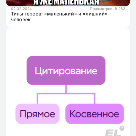
02.02.2024
Просмотров:
8 262
Типы героев: «маленький» и «лишний»
человек