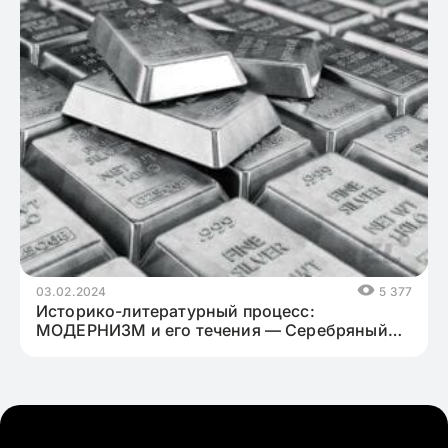
03.02.2024
5 377
Историко-литературный процесс:
МОДЕРНИЗМ и его течения — Серебряный
век русской литературы