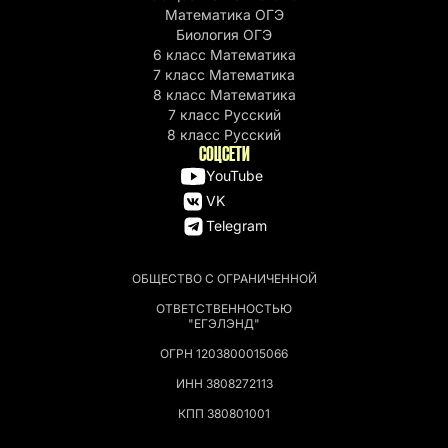
Математика ОГЭ
Биология ОГЭ
6 класс Математика
7 класс Математика
8 класс Математика
7 класс Русский
8 класс Русский
СОЦСЕТИ
YouTube
VK
Telegram
ОБЩЕСТВО С ОГРАНИЧЕННОЙ
ОТВЕТСТВЕННОСТЬЮ
"ЕГЭЛЭНД"
ОГРН 1203800015066
ИНН 3808272113
КПП 380801001