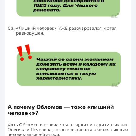
«Лишний человек» УЖЕ разочаровался и стал
равнодушен.
А почему Обломов — тоже «лишний
человек»?
Хоть Обломов и отличается от ярких и харизматичных
Онегина и Печорина, но он все равно является лишним
человеком своей эпохи.