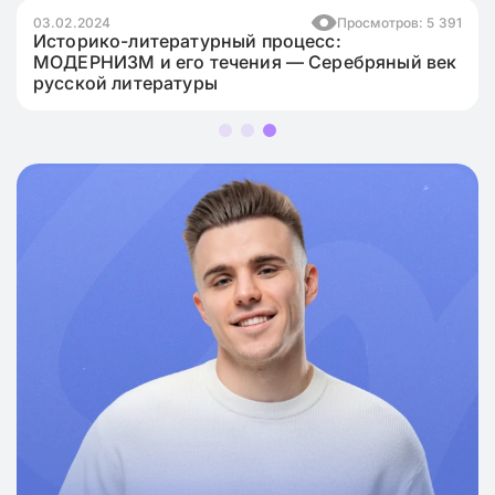
03.02.2024
Просмотров: 5 391
Историко-литературный процесс:
МОДЕРНИЗМ и его течения — Серебряный век
русской литературы