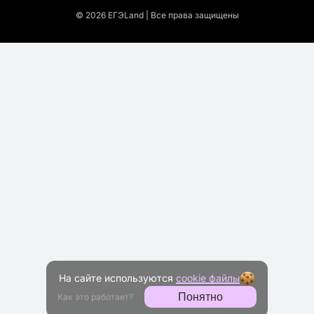
© 2026 EГЭLand | Все права защищены
На сайте используются
cookie файлы
Понятно
Как это работает?