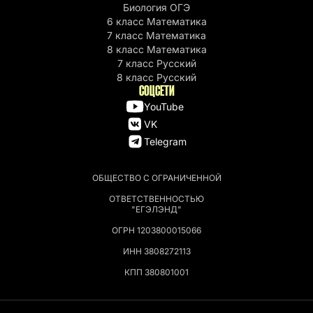
Биология ОГЭ
6 класс Математика
7 класс Математика
8 класс Математика
7 класс Русский
8 класс Русский
СОЦСЕТИ
YouTube
VK
Telegram
ОБЩЕСТВО С ОГРАНИЧЕННОЙ
ОТВЕТСТВЕННОСТЬЮ
"ЕГЭЛЭНД"
ОГРН 1203800015066
ИНН 3808272113
КПП 380801001