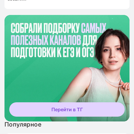
Перейти в ТГ
Популярное