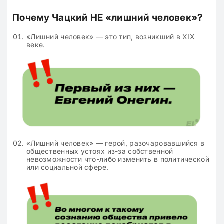
Почему Чацкий НЕ «лишний человек»?
«Лишний человек» — это тип, возникший в XIX
веке.
«Лишний человек» — герой, разочаровавшийся в
общественных устоях из-за собственной
невозможности что-либо изменить в политической
или социальной сфере.