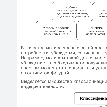
В качестве мотива человеческой деяте
потребности, убеждения, социальные у
Например, мотивом такой деятельности
убеждение в необходимости получени
спортом может стать социальная уст
с подтянутой фигурой.
Выделяется множество классификаций
виды деятельности.