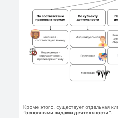
Кроме этого, существует отдельная к
“основными видами деятельности”.