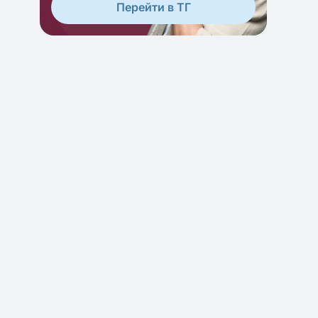
Перейти в ТГ