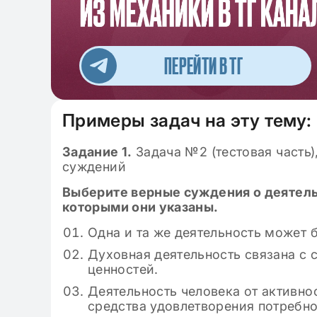
ПЕРЕЙТИ В ТГ
Примеры задач на эту тему:
Задание 1.
Задача №2 (тестовая часть)
суждений
Выберите верные суждения о деятель
которыми они указаны.
Одна и та же деятельность может
Духовная деятельность связана с 
ценностей.
Деятельность человека от активно
средства удовлетворения потребно