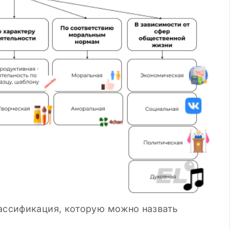
лассификация, которую можно назвать