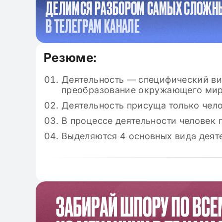
ДЕЛИМСЯ РАЗБОРОМ САМЫХ СЛОЖН
В ТЕЛЕГРАМ КАНАЛЕ
Резюме:
Деятельность — специфический ви
преобразование окружающего мира
Деятельность присуща только чел
В процессе деятельности человек
Выделяются 4 основных вида деяте