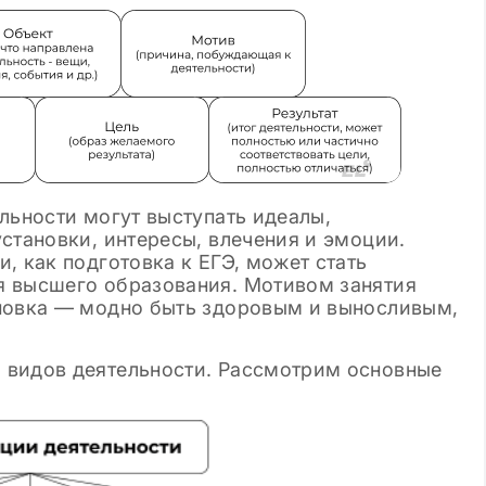
льности могут выступать идеалы,
становки, интересы, влечения и эмоции.
, как подготовка к ЕГЭ, может стать
я высшего образования. Мотивом занятия
ановка — модно быть здоровым и выносливым,
 видов деятельности. Рассмотрим основные