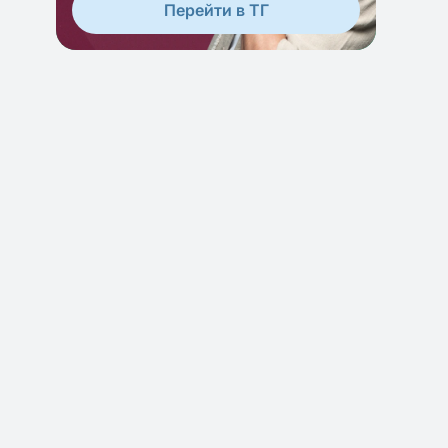
Перейти в ТГ