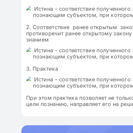
2. Соответствие ранее открытым зако
противоречит ранее открытому закону 
знанием
3. Практика
При этом практика позволяет не тольк
цели познанию, направляет его на реш