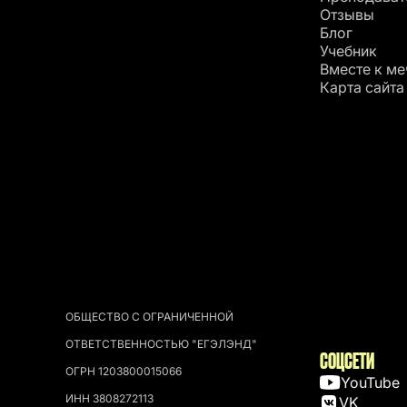
Отзывы
Блог
Учебник
Вместе к ме
Карта сайта
ОБЩЕСТВО С ОГРАНИЧЕННОЙ
ОТВЕТСТВЕННОСТЬЮ "ЕГЭЛЭНД"
СОЦСЕТИ
ОГРН 1203800015066
YouTube
ИНН 3808272113
VK