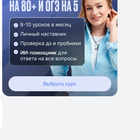
Выбрать курс