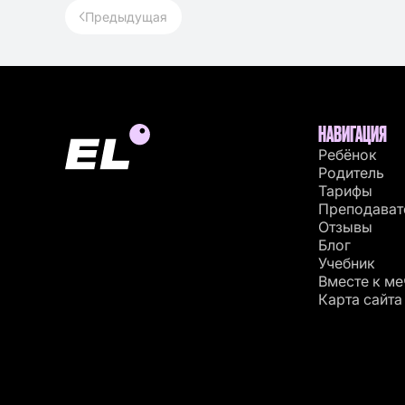
Предыдущая
НАВИГАЦИЯ
Ребёнок
Родитель
Тарифы
Преподават
Отзывы
Блог
Учебник
Вместе к ме
Карта сайта