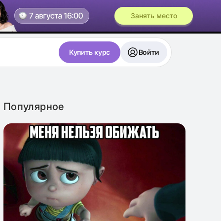
Занять место
Купить курс
Войти
Популярное