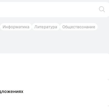
Информатика
Литература
Обществознание
едложениях