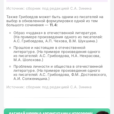
Источник: сборник под редакцией С.А. Зинина
Также Грибоедов может быть одним из писателей на
выбор в обновленной формулировке одной из тем
большого сочинения —
11.4:
Образ «чудака» в отечественной литературе.
(На примере произведения одного из писателей:
А.С. Грибоедова, А.П. Чехова, В.М. Шукшина.)
Прошлое и настоящее в отечественной
литературе. (На примере произведения одного
из писателей: А.С. Грибоедова, Н.А. Некрасова,
М.А. Шолохова.)
Проблема личности и общества в отечественной
литературе. (На примере произведения одного
из писателей: А.С. Грибоедова, Ф.М. Достоевского,
А.И. Солженицына.)
Источник: сборник под редакцией С.А. Зинина