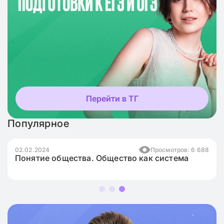
Перейти в ТГ
Популярное
02.02.2024
Просмотров: 6 688
Понятие общества. Общество как система