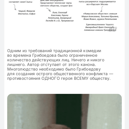
Одним из требований традиционной комедии
во времена Грибоедова было ограниченное
количество действующих лиц. Ничего и никого
лишнего. Автор отступает от этого канона.
Многолюдство необходимо было Грибоедову
для создания острого общественного конфликта —
противостояния ОДНОГО героя ВСЕМУ обществу.