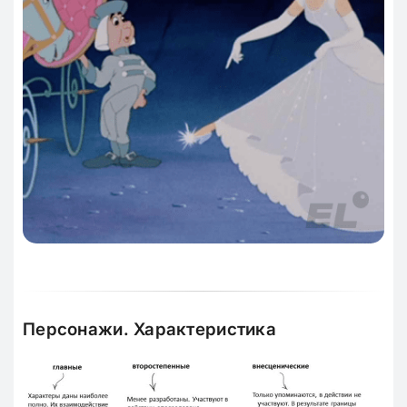
Персонажи. Характеристика