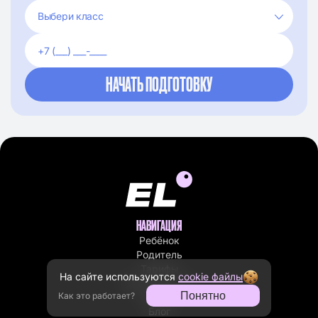
НАВИГАЦИЯ
Ребёнок
Родитель
Тарифы
На сайте используются
cookie файлы
Преподаватели
Понятно
Как это работает?
Отзывы
Блог