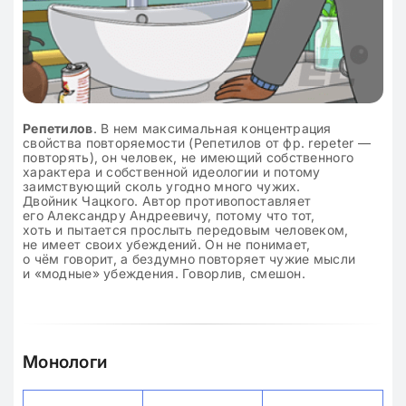
Репетилов
. В нем максимальная концентрация
свойства повторяемости (Репетилов от фр. repeter —
повторять), он человек, не имеющий собственного
характера и собственной идеологии и потому
заимствующий сколь угодно много чужих.
Двойник Чацкого. Автор противопоставляет
его Александру Андреевичу, потому что тот,
хоть и пытается прослыть передовым человеком,
не имеет своих убеждений. Он не понимает,
о чём говорит, а бездумно повторяет чужие мысли
и «модные» убеждения. Говорлив, смешон.
Монологи