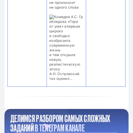
не произносит
ни одного слова
ДЕЛИМСЯ РАЗБОРОМ САМЫХ СЛОЖНЫХ
ЗАДАНИЙ
В ТЕЛЕГРАМ КАНАЛЕ