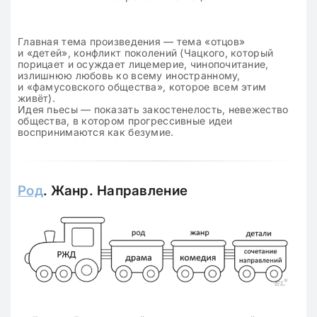
Главная тема произведения — тема «отцов»
и «детей», конфликт поколений (Чацкого, который
порицает и осуждает лицемерие, чинопочитание,
излишнюю любовь ко всему иностранному,
и «фамусовского общества», которое всем этим
живёт).
Идея пьесы — показать закостенелость, невежество
общества, в котором прогрессивные идеи
воспринимаются как безумие.
Род
. Жанр. Направление