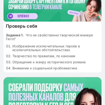
ПЕРЕЙТИ В ТГ
Проверь себя
Задание 1.
Что не свойственно творческой манере
Гюго?
Изображение исключительных героев в
исключительных обстоятельствах
Творчество по правилам, по канонам
Обращение к жанру исторического романа
Внимание к социальной проблематике