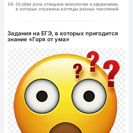
Особая роль отведена монологам и афоризмам,
в которых отражены взгляды разных поколений.
Задания на ЕГЭ, в которых пригодится
знание «Горя от ума»