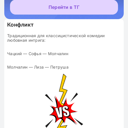
Перейти в ТГ
Конфликт
Традиционная для классицистической комедии
любовная интрига:
Чацкий — Софья — Молчалин
Молчалин — Лиза — Петруша